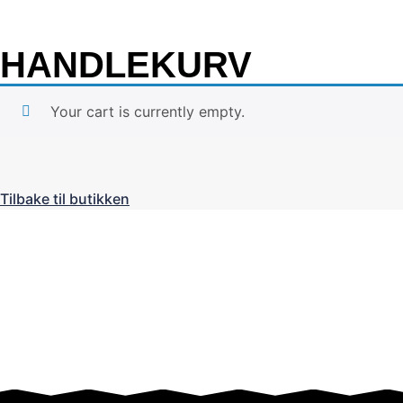
HANDLEKURV
Your cart is currently empty.
Tilbake til butikken