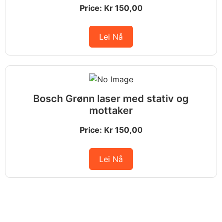
Price: Kr 150,00
Lei Nå
Bosch Grønn laser med stativ og
mottaker
Price: Kr 150,00
Lei Nå