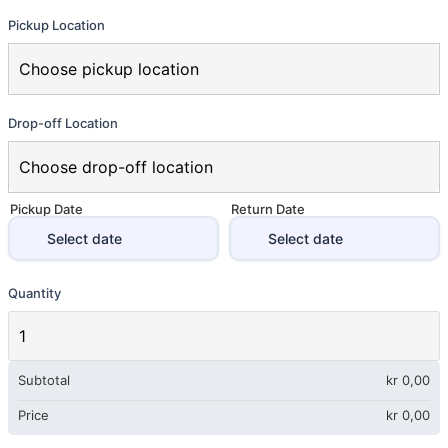
Pickup Location
Drop-off Location
Pickup Date
Return Date
Quantity
Subtotal
kr
0,00
Price
kr
0,00