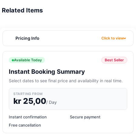
Related Items
Pricing Info
Click to view
Available Today
Best Seller
Instant Booking Summary
Select dates to see final price and availability in real time.
STARTING FROM
kr
25,00
/ Day
Instant confirmation
Secure payment
Free cancellation