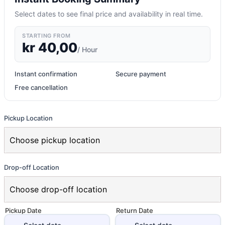
Select dates to see final price and availability in real time.
STARTING FROM
kr
40,00
/ Hour
Instant confirmation
Secure payment
Free cancellation
Pickup Location
Drop-off Location
Pickup Date
Return Date